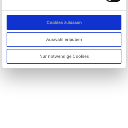
Cookies zulassen
Auswahl erlauben
Nur notwendige Cookies