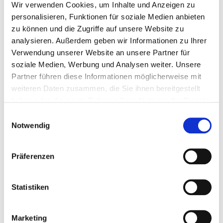
Wir verwenden Cookies, um Inhalte und Anzeigen zu
personalisieren, Funktionen für soziale Medien anbieten
zu können und die Zugriffe auf unsere Website zu
analysieren. Außerdem geben wir Informationen zu Ihrer
Verwendung unserer Website an unsere Partner für
soziale Medien, Werbung und Analysen weiter. Unsere
Partner führen diese Informationen möglicherweise mit
weiteren Daten zusammen, die Sie ihnen bereitgestellt
haben oder die sie im Rahmen Ihrer Nutzung der Dienste
gesammelt haben.
Einwilligungsauswahl
Notwendig
Präferenzen
Statistiken
Marketing