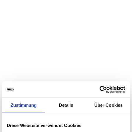
Zustimmung
Details
Über Cookies
Diese Webseite verwendet Cookies