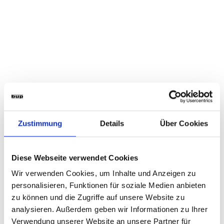
Zustimmung
Details
Über Cookies
Diese Webseite verwendet Cookies
Wir verwenden Cookies, um Inhalte und Anzeigen zu
personalisieren, Funktionen für soziale Medien anbieten
zu können und die Zugriffe auf unsere Website zu
analysieren. Außerdem geben wir Informationen zu Ihrer
Verwendung unserer Website an unsere Partner für