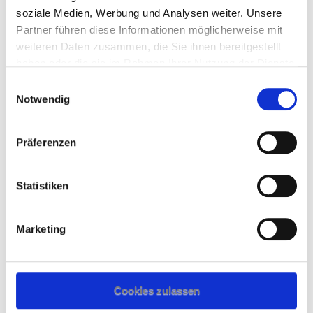
soziale Medien, Werbung und Analysen weiter. Unsere
Partner führen diese Informationen möglicherweise mit
weiteren Daten zusammen, die Sie ihnen bereitgestellt
haben oder die sie im Rahmen Ihrer Nutzung der Dienste
gesammelt haben.
Einwilligungsauswahl
Notwendig
Präferenzen
Statistiken
Marketing
Cookies zulassen