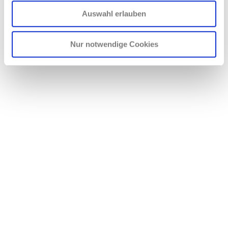
Auswahl erlauben
Nur notwendige Cookies