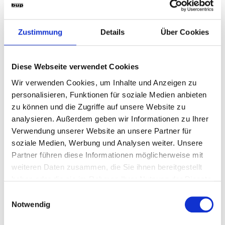
Zustimmung
Details
Über Cookies
Diese Webseite verwendet Cookies
Wir verwenden Cookies, um Inhalte und Anzeigen zu
personalisieren, Funktionen für soziale Medien anbieten
zu können und die Zugriffe auf unsere Website zu
analysieren. Außerdem geben wir Informationen zu Ihrer
Verwendung unserer Website an unsere Partner für
soziale Medien, Werbung und Analysen weiter. Unsere
Partner führen diese Informationen möglicherweise mit
weiteren Daten zusammen, die Sie ihnen bereitgestellt
haben oder die sie im Rahmen Ihrer Nutzung der Dienste
gesammelt haben.
Einwilligungsauswahl
Notwendig