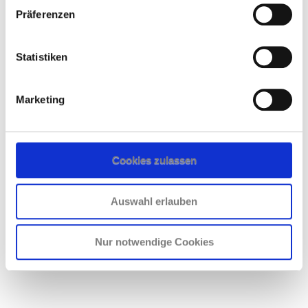
Präferenzen
Statistiken
Marketing
Cookies zulassen
Auswahl erlauben
Nur notwendige Cookies