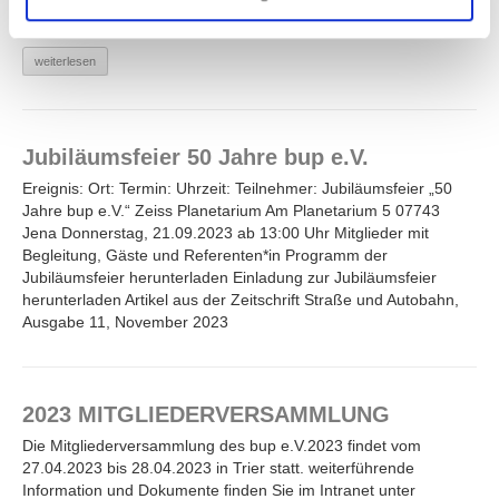
Labor ...
weiterlesen
Jubiläumsfeier 50 Jahre bup e.V.
Ereignis: Ort: Termin: Uhrzeit: Teilnehmer: Jubiläumsfeier „50
Jahre bup e.V.“ Zeiss Planetarium Am Planetarium 5 07743
Jena Donnerstag, 21.09.2023 ab 13:00 Uhr Mitglieder mit
Begleitung, Gäste und Referenten*in Programm der
Jubiläumsfeier herunterladen Einladung zur Jubiläumsfeier
herunterladen Artikel aus der Zeitschrift Straße und Autobahn,
Ausgabe 11, November 2023
2023 MITGLIEDERVERSAMMLUNG
Die Mitgliederversammlung des bup e.V.2023 findet vom
27.04.2023 bis 28.04.2023 in Trier statt. weiterführende
Information und Dokumente finden Sie im Intranet unter