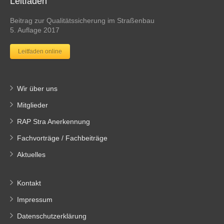
Leitfaden
Beitrag zur Qualitätssicherung im Straßenbau
5. Auflage 2017
Leitfaden online
Wir über uns
Mitglieder
RAP Stra Anerkennung
Fachvorträge / Fachbeiträge
Aktuelles
Kontakt
Impressum
Datenschutzerklärung